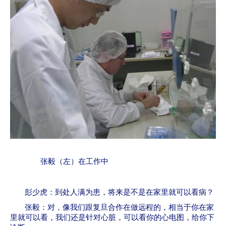
张毅（左）在工作中
彭少虎：到处人满为患，将来是不是在家里就可以看病？
张毅：对，像我们跟复旦合作在做远程的，相当于你在家
里就可以看，我们还是针对心脏，可以看你的心电图，给你下